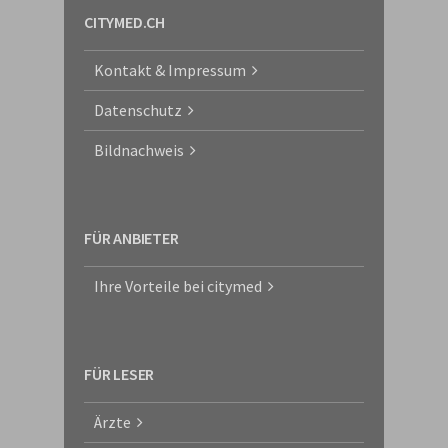
CITYMED.CH
Kontakt & Impressum
Datenschutz
Bildnachweis
FÜR ANBIETER
Ihre Vorteile bei citymed
FÜR LESER
Ärzte