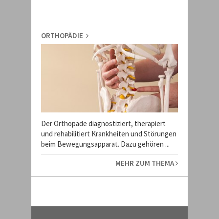
ORTHOPÄDIE
Der Orthopäde diagnostiziert, therapiert
und rehabilitiert Krankheiten und Störungen
beim Bewegungsapparat. Dazu gehören ...
MEHR ZUM THEMA