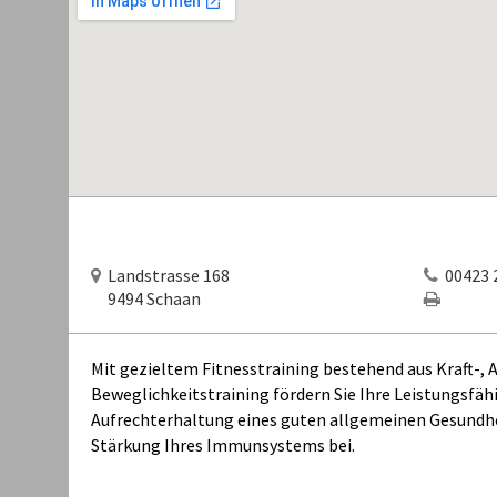
Landstrasse 168
00423 2
9494 Schaan
Mit gezieltem Fitnesstraining bestehend aus Kraft-, 
Beweglichkeitstraining fördern Sie Ihre Leistungsfäh
Aufrechterhaltung eines guten allgemeinen Gesundhe
Stärkung Ihres Immunsystems bei.