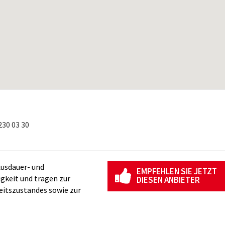
30 03 30
Ausdauer- und
EMPFEHLEN SIE JETZT
igkeit und tragen zur
DIESEN ANBIETER
itszustandes sowie zur