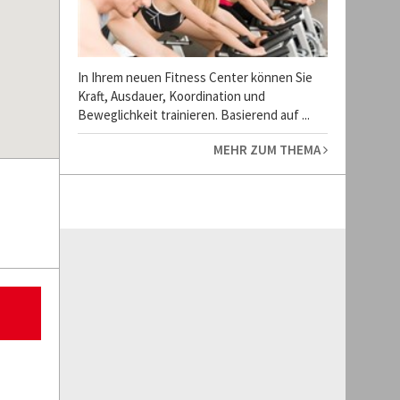
In Ihrem neuen Fitness Center können Sie
Kraft, Ausdauer, Koordination und
Beweglichkeit trainieren. Basierend auf ...
MEHR ZUM THEMA