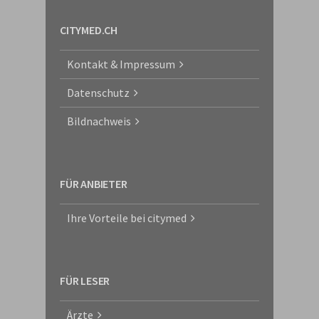
CITYMED.CH
Kontakt & Impressum
Datenschutz
Bildnachweis
FÜR ANBIETER
Ihre Vorteile bei citymed
FÜR LESER
Ärzte