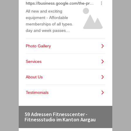
59 Adressen Fitnesscenter -
Fitnessstudio im Kanton Aargau