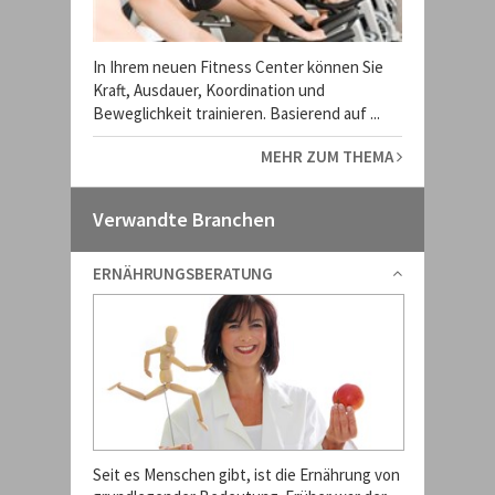
In Ihrem neuen Fitness Center können Sie
Kraft, Ausdauer, Koordination und
Beweglichkeit trainieren. Basierend auf ...
MEHR ZUM THEMA
Verwandte Branchen
ERNÄHRUNGSBERATUNG
Seit es Menschen gibt, ist die Ernährung von