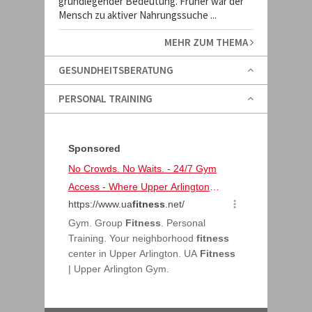
grundlegender Bedeutung. Früher war der
Mensch zu aktiver Nahrungssuche ...
MEHR ZUM THEMA
GESUNDHEITSBERATUNG
PERSONAL TRAINING