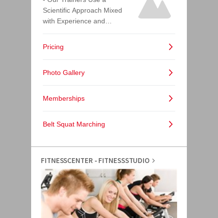
FITNESSCENTER - FITNESSSTUDIO