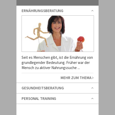
ERNÄHRUNGSBERATUNG
Seit es Menschen gibt, ist die Ernährung von
grundlegender Bedeutung. Früher war der
Mensch zu aktiver Nahrungssuche ...
MEHR ZUM THEMA
GESUNDHEITSBERATUNG
PERSONAL TRAINING