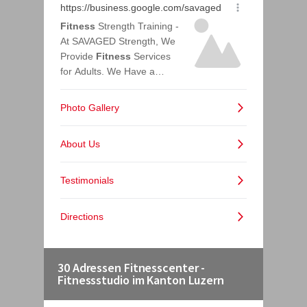
30 Adressen Fitnesscenter -
Fitnessstudio im Kanton Luzern