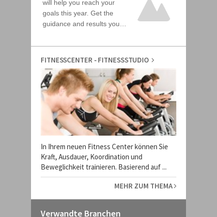
FITNESSCENTER - FITNESSSTUDIO
In Ihrem neuen Fitness Center können Sie
Kraft, Ausdauer, Koordination und
Beweglichkeit trainieren. Basierend auf ...
MEHR ZUM THEMA
Verwandte Branchen