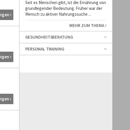
Seit es Menschen gibt, ist die Ernährung von
grundlegender Bedeutung. Früher war der
Mensch zu aktiver Nahrungssuche ...
eigen
MEHR ZUM THEMA
GESUNDHEITSBERATUNG
PERSONAL TRAINING
eigen
eigen