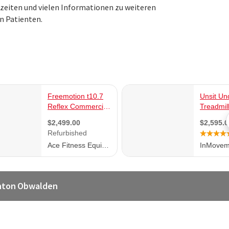
szeiten und vielen Informationen zu weiteren
n Patienten.
anton Obwalden