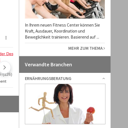
In Ihrem neuen Fitness Center können Sie
Kraft, Ausdauer, Koordination und
Beweglichkeit trainieren. Basierend auf ...
MEHR ZUM THEMA
Verwandte Branchen
ERNÄHRUNGSBERATUNG