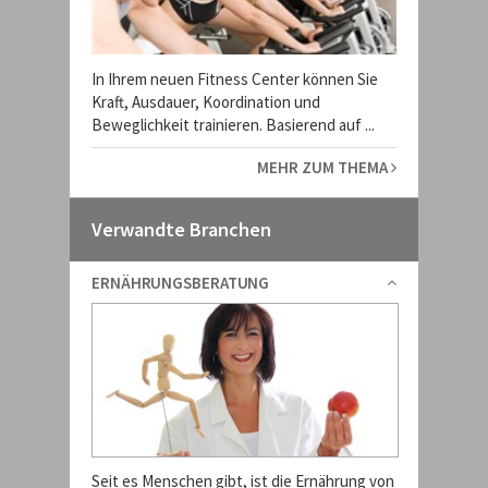
In Ihrem neuen Fitness Center können Sie
Kraft, Ausdauer, Koordination und
Beweglichkeit trainieren. Basierend auf ...
MEHR ZUM THEMA
Verwandte Branchen
ERNÄHRUNGSBERATUNG
Seit es Menschen gibt, ist die Ernährung von