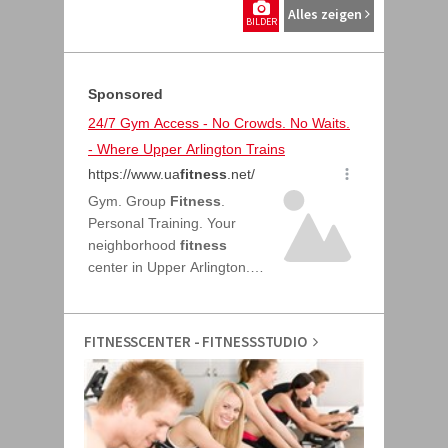
Alles zeigen
BILDER
FITNESSCENTER - FITNESSSTUDIO