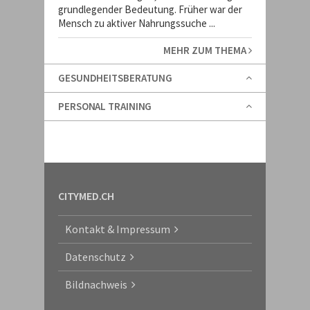
grundlegender Bedeutung. Früher war der
Mensch zu aktiver Nahrungssuche ...
MEHR ZUM THEMA
GESUNDHEITSBERATUNG
PERSONAL TRAINING
CITYMED.CH
Kontakt & Impressum
Datenschutz
Bildnachweis