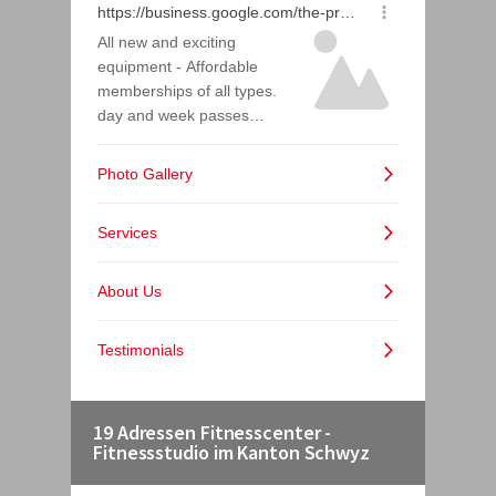
19 Adressen Fitnesscenter -
Fitnessstudio im Kanton Schwyz