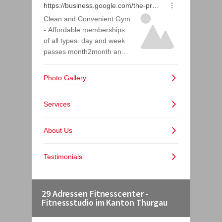
29 Adressen Fitnesscenter -
Fitnessstudio im Kanton Thurgau