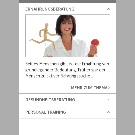
ERNÄHRUNGSBERATUNG
Seit es Menschen gibt, ist die Ernährung von
grundlegender Bedeutung. Früher war der
Mensch zu aktiver Nahrungssuche ...
MEHR ZUM THEMA
GESUNDHEITSBERATUNG
PERSONAL TRAINING