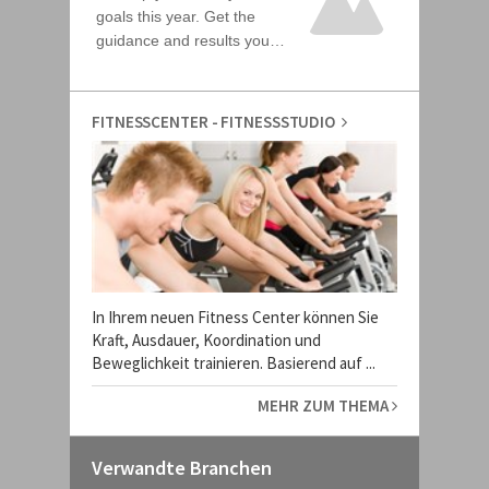
FITNESSCENTER - FITNESSSTUDIO
In Ihrem neuen Fitness Center können Sie
Kraft, Ausdauer, Koordination und
Beweglichkeit trainieren. Basierend auf ...
MEHR ZUM THEMA
Verwandte Branchen