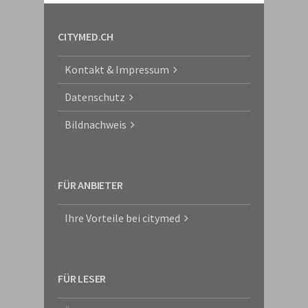
CITYMED.CH
Kontakt & Impressum
Datenschutz
Bildnachweis
FÜR ANBIETER
Ihre Vorteile bei citymed
FÜR LESER