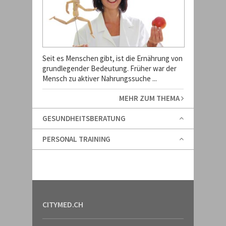
Seit es Menschen gibt, ist die Ernährung von
grundlegender Bedeutung. Früher war der
Mensch zu aktiver Nahrungssuche ...
MEHR ZUM THEMA
GESUNDHEITSBERATUNG
PERSONAL TRAINING
CITYMED.CH