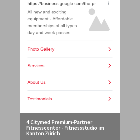
4 Citymed Premium-Partner
Fitnesscenter - Fitnessstudio im
Kanton Zürich