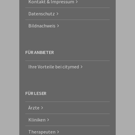
Kontakt & Impressum
Datenschutz
Bildnachweis
FÜR ANBIETER
Ihre Vorteile bei citymed
FÜR LESER
Ärzte
Kliniken
Therapeuten