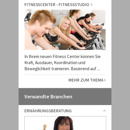
FITNESSCENTER - FITNESSSTUDIO
In Ihrem neuen Fitness Center können Sie
Kraft, Ausdauer, Koordination und
Beweglichkeit trainieren. Basierend auf ...
MEHR ZUM THEMA
Verwandte Branchen
ERNÄHRUNGSBERATUNG