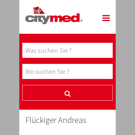
Flückiger Andreas