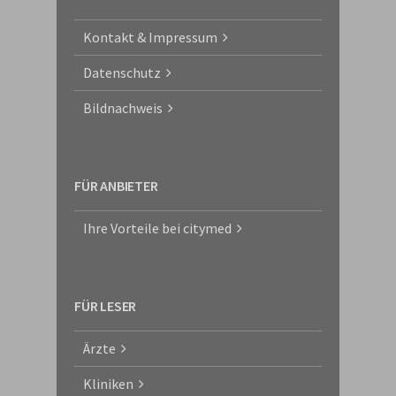
Kontakt & Impressum
Datenschutz
Bildnachweis
FÜR ANBIETER
Ihre Vorteile bei citymed
FÜR LESER
Ärzte
Kliniken