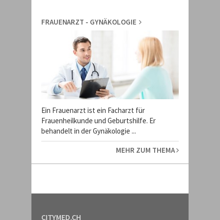
FRAUENARZT - GYNÄKOLOGIE
Ein Frauenarzt ist ein Facharzt für
Frauenheilkunde und Geburtshilfe. Er
behandelt in der Gynäkologie ...
MEHR ZUM THEMA
CITYMED.CH