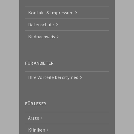
Kontakt & Impressum
Datenschutz
Bildnachweis
FÜR ANBIETER
Ihre Vorteile bei citymed
FÜR LESER
Ärzte
Kliniken