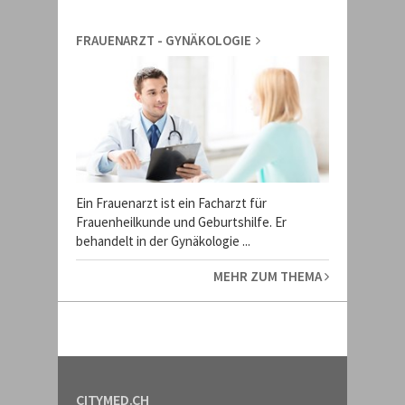
FRAUENARZT - GYNÄKOLOGIE
Ein Frauenarzt ist ein Facharzt für
Frauenheilkunde und Geburtshilfe. Er
behandelt in der Gynäkologie ...
MEHR ZUM THEMA
CITYMED.CH