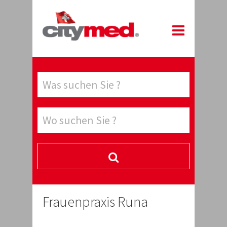
Frauenpraxis Runa