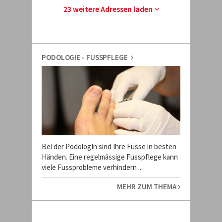
23 weitere Adressen laden
PODOLOGIE - FUSSPFLEGE
Bei der PodologIn sind Ihre Füsse in besten
Händen. Eine regelmässige Fusspflege kann
viele Fussprobleme verhindern ...
MEHR ZUM THEMA