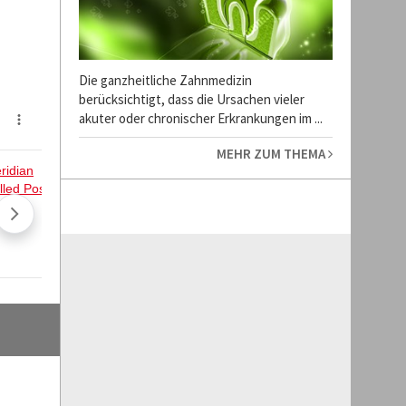
Die ganzheitliche Zahnmedizin
berücksichtigt, dass die Ursachen vieler
akuter oder chronischer Erkrankungen im ...
MEHR ZUM THEMA