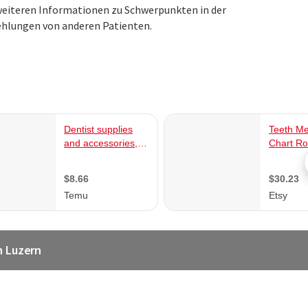
 weiteren Informationen zu Schwerpunkten in der
ehlungen von anderen Patienten.
n Luzern