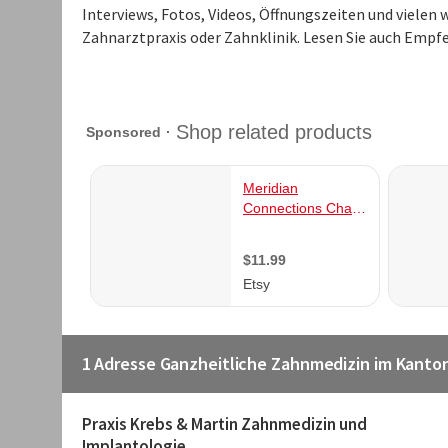
Interviews, Fotos, Videos, Öffnungszeiten und vielen
Zahnarztpraxis oder Zahnklinik. Lesen Sie auch Empf
1 Adresse Ganzheitliche Zahnmedizin im Kanto
Praxis Krebs & Martin Zahnmedizin und
Implantologie