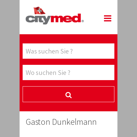
Gaston Dunkelmann