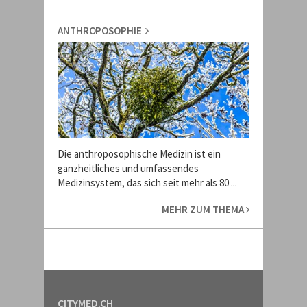
ANTHROPOSOPHIE
Die anthroposophische Medizin ist ein
ganzheitliches und umfassendes
Medizinsystem, das sich seit mehr als 80 ...
MEHR ZUM THEMA
CITYMED.CH