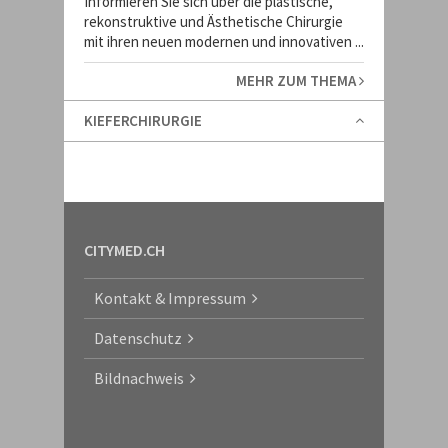
Informieren Sie sich über die plastische,
rekonstruktive und Ästhetische Chirurgie
mit ihren neuen modernen und innovativen ...
MEHR ZUM THEMA
KIEFERCHIRURGIE
CITYMED.CH
Kontakt & Impressum
Datenschutz
Bildnachweis