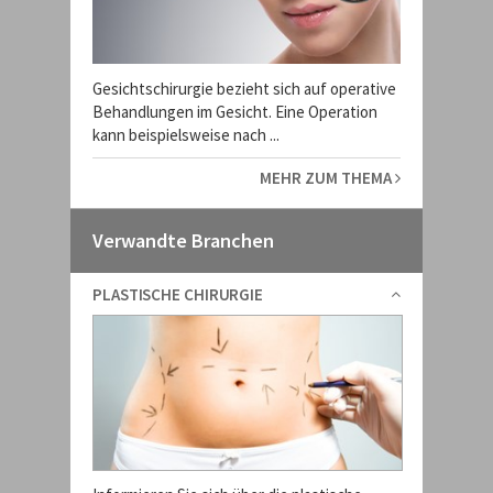
Gesichtschirurgie bezieht sich auf operative
Behandlungen im Gesicht. Eine Operation
kann beispielsweise nach ...
MEHR ZUM THEMA
Verwandte Branchen
PLASTISCHE CHIRURGIE