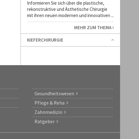
Informieren Sie sich über die plastische,
rekonstruktive und Ästhetische Chirurgie
mit ihren neuen modernen und innovativen ...
MEHR ZUM THEMA
KIEFERCHIRURGIE
Gesundheitswesen
Pflege & Reha
Zahnmedizin
Ratgeber