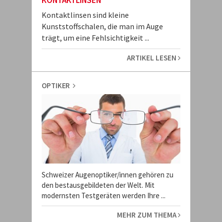
KONTAKTLINSEN
Kontaktlinsen sind kleine
Kunststoffschalen, die man im Auge
trägt, um eine Fehlsichtigkeit ...
ARTIKEL LESEN
OPTIKER
Schweizer Augenoptiker/innen gehören zu
den bestausgebildeten der Welt. Mit
modernsten Testgeräten werden Ihre ...
MEHR ZUM THEMA