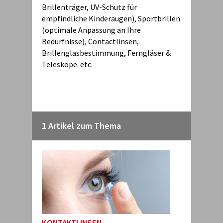
Brillenträger, UV-Schutz für
empfindliche Kinderaugen), Sportbrillen
(optimale Anpassung an Ihre
Bedürfnisse), Contactlinsen,
Brillenglasbestimmung, Ferngläser &
Teleskope. etc.
1 Artikel zum Thema