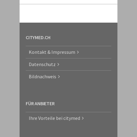
CITYMED.CH
Kontakt & Impressum
Datenschutz
Bildnachweis
FÜR ANBIETER
Ihre Vorteile bei citymed