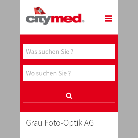
Grau Foto-Optik AG