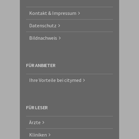
Kontakt & Impressum
Datenschutz
Bildnachweis
FÜR ANBIETER
Ihre Vorteile bei citymed
FÜR LESER
Ärzte
Kliniken