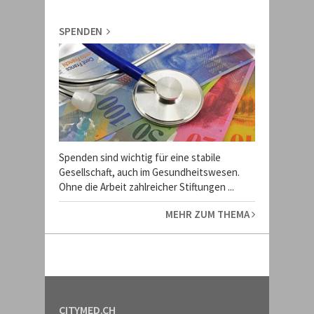
SPENDEN
Spenden sind wichtig für eine stabile
Gesellschaft, auch im Gesundheitswesen.
Ohne die Arbeit zahlreicher Stiftungen ...
MEHR ZUM THEMA
CITYMED.CH