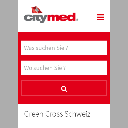
Green Cross Schweiz