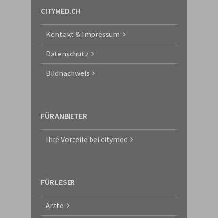
CITYMED.CH
Kontakt & Impressum
Datenschutz
Bildnachweis
FÜR ANBIETER
Ihre Vorteile bei citymed
FÜR LESER
Ärzte