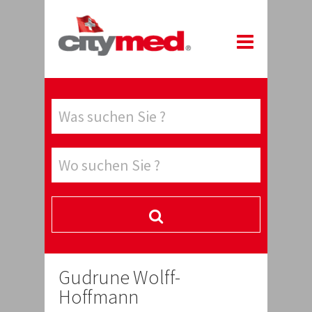
Gudrune Wolff-
Hoffmann