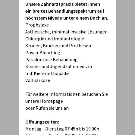
Unsere Zahnarztpraxis bietet Ihnen
ein breites Behandlungsspektrum auf
höchstem Niveau unter einem Dach an.
Prophylaxe
Ästhetische, minimal invasive Lösungen
Chirurgie und Implantologie
Kronen, Brücken und Prothesen
Power Bleaching
Paradontose Behandlung
Kinder- und Jugendzahnmedizin
mit Kieferorthopädie
Vollnarkose
Für weitere Informationen besuchen Sie
unsere Homepage
oder Rufen sie uns an.
Öffnungszeiten:
Montag - Dienstag 07.45h bis 19:00h