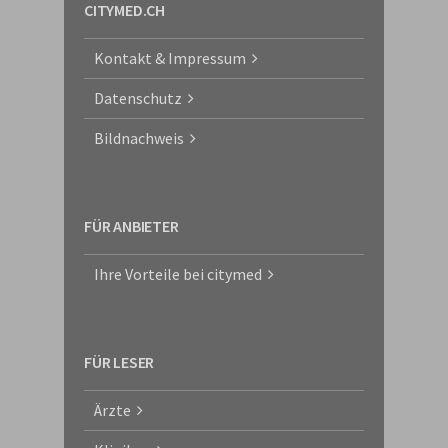
CITYMED.CH
Kontakt & Impressum
Datenschutz
Bildnachweis
FÜR ANBIETER
Ihre Vorteile bei citymed
FÜR LESER
Ärzte