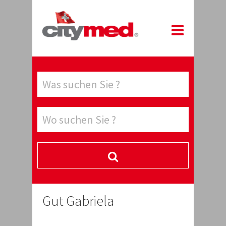
Gut Gabriela