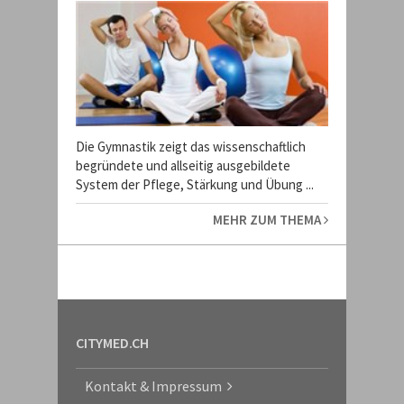
Die Gymnastik zeigt das wissenschaftlich
begründete und allseitig ausgebildete
System der Pflege, Stärkung und Übung ...
MEHR ZUM THEMA
CITYMED.CH
Kontakt & Impressum