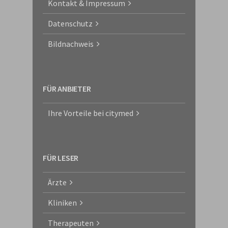
Kontakt & Impressum
Datenschutz
Bildnachweis
FÜR ANBIETER
Ihre Vorteile bei citymed
FÜR LESER
Ärzte
Kliniken
Therapeuten