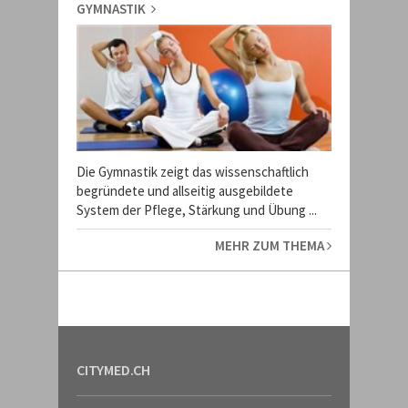
GYMNASTIK
Die Gymnastik zeigt das wissenschaftlich
begründete und allseitig ausgebildete
System der Pflege, Stärkung und Übung ...
MEHR ZUM THEMA
CITYMED.CH