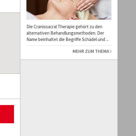
Die Craniosacral Therapie gehört zu den
alternativen Behandlungsmethoden. Der
Name beinhaltet die Begriffe Schädel und ...
MEHR ZUM THEMA