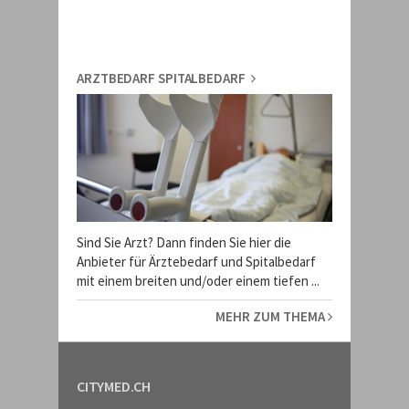
ARZTBEDARF SPITALBEDARF
Sind Sie Arzt? Dann finden Sie hier die
Anbieter für Ärztebedarf und Spitalbedarf
mit einem breiten und/oder einem tiefen ...
MEHR ZUM THEMA
CITYMED.CH