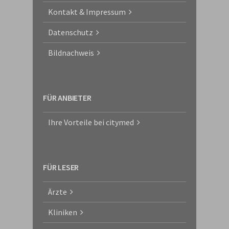
Kontakt & Impressum
Datenschutz
Bildnachweis
FÜR ANBIETER
Ihre Vorteile bei citymed
FÜR LESER
Ärzte
Kliniken