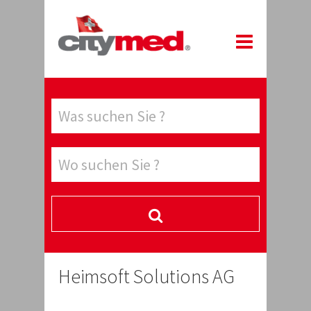
Heimsoft Solutions AG