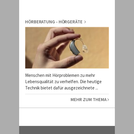
HÖRBERATUNG - HÖRGERÄTE
Menschen mit Hörproblemen zu mehr
Lebensqualität zu verhelfen. Die heutige
Technik bietet dafür ausgezeichnete ...
MEHR ZUM THEMA