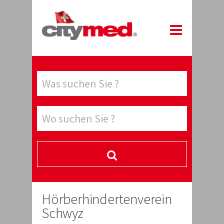
Hörberhindertenverein
Schwyz