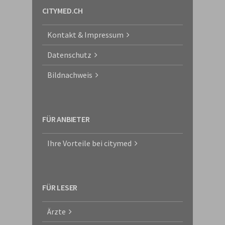
CITYMED.CH
Kontakt & Impressum
Datenschutz
Bildnachweis
FÜR ANBIETER
Ihre Vorteile bei citymed
FÜR LESER
Ärzte