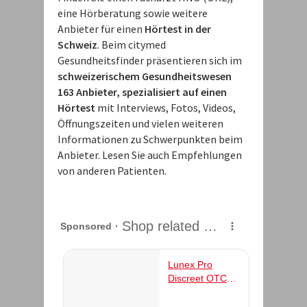
eine Hörberatung sowie weitere
Anbieter für einen
Hörtest in der
Schweiz
. Beim citymed
Gesundheitsfinder präsentieren sich im
schweizerischem Gesundheitswesen
163 Anbieter, spezialisiert auf einen
Hörtest
mit Interviews, Fotos, Videos,
Öffnungszeiten und vielen weiteren
Informationen zu Schwerpunkten beim
Anbieter. Lesen Sie auch Empfehlungen
von anderen Patienten.