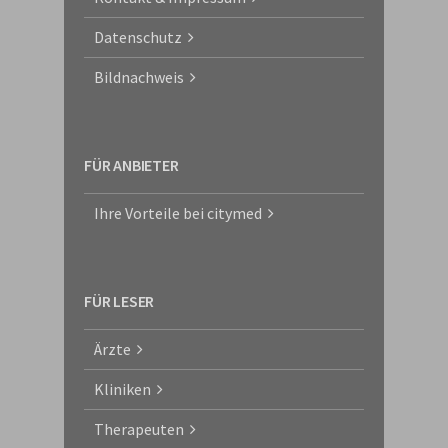
Datenschutz
Bildnachweis
FÜR ANBIETER
Ihre Vorteile bei citymed
FÜR LESER
Ärzte
Kliniken
Therapeuten