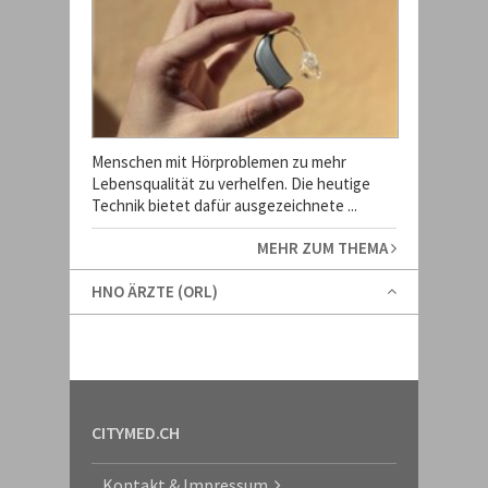
Menschen mit Hörproblemen zu mehr
Lebensqualität zu verhelfen. Die heutige
Technik bietet dafür ausgezeichnete ...
MEHR ZUM THEMA
HNO ÄRZTE (ORL)
CITYMED.CH
Kontakt & Impressum