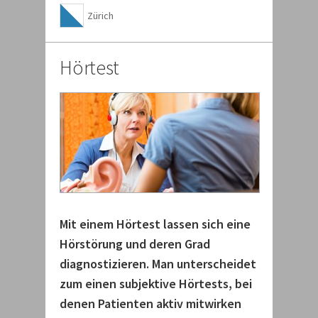
Zürich
Hörtest
Mit einem Hörtest lassen sich eine
Hörstörung und deren Grad
diagnostizieren. Man unterscheidet
zum einen subjektive Hörtests, bei
denen Patienten aktiv mitwirken