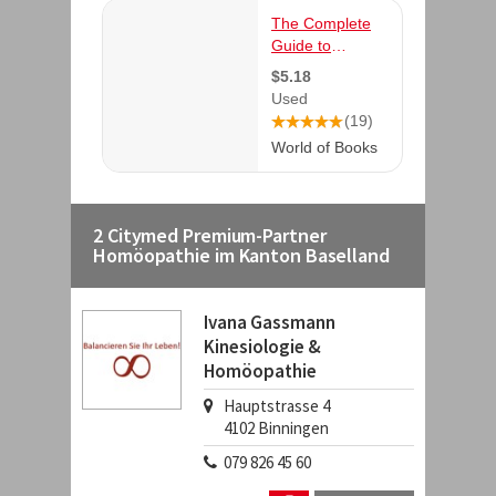
2 Citymed Premium-Partner
Homöopathie im Kanton Baselland
Ivana Gassmann
Kinesiologie &
Homöopathie
Hauptstrasse 4
4102
Binningen
079 826 45 60