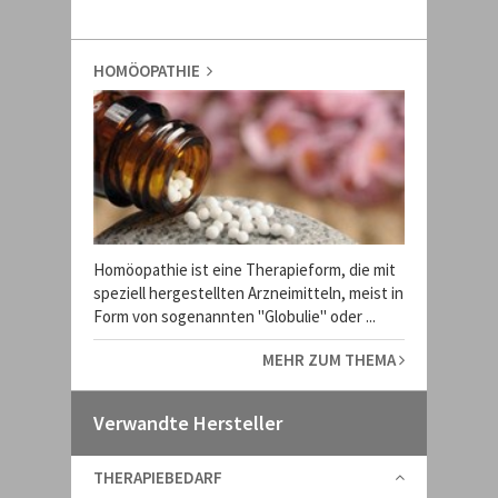
HOMÖOPATHIE
Homöopathie ist eine Therapieform, die mit
speziell hergestellten Arzneimitteln, meist in
Form von sogenannten "Globulie" oder ...
MEHR ZUM THEMA
Verwandte Hersteller
THERAPIEBEDARF