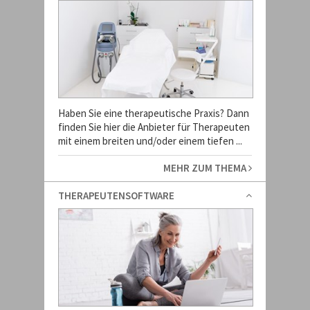
Haben Sie eine therapeutische Praxis? Dann
finden Sie hier die Anbieter für Therapeuten
mit einem breiten und/oder einem tiefen ...
MEHR ZUM THEMA
THERAPEUTENSOFTWARE