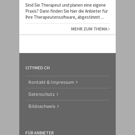
Sind Sie Therapeut und planen eine eigene
Praxis? Dann finden Sie hier die Anbieter für
Ihre Therapeutensoftware, abgestimmt ...
MEHR ZUM THEMA
CITYMED.CH
Kontakt & Impressum
Datenschutz
Bildnachweis
FÜR ANBIETER