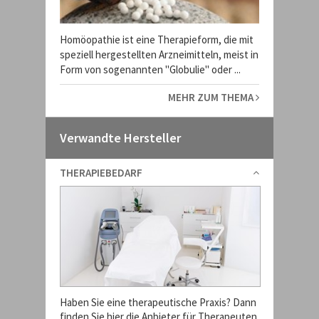
Homöopathie ist eine Therapieform, die mit
speziell hergestellten Arzneimitteln, meist in
Form von sogenannten "Globulie" oder ...
MEHR ZUM THEMA
Verwandte Hersteller
THERAPIEBEDARF
Haben Sie eine therapeutische Praxis? Dann
finden Sie hier die Anbieter für Therapeuten