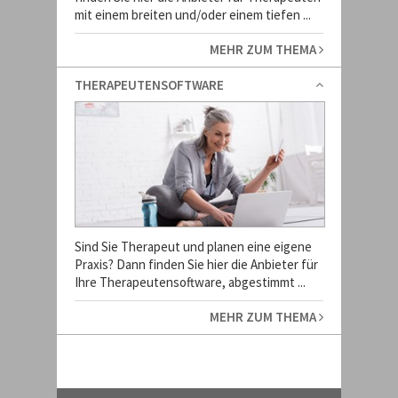
mit einem breiten und/oder einem tiefen ...
MEHR ZUM THEMA
THERAPEUTENSOFTWARE
Sind Sie Therapeut und planen eine eigene
Praxis? Dann finden Sie hier die Anbieter für
Ihre Therapeutensoftware, abgestimmt ...
MEHR ZUM THEMA