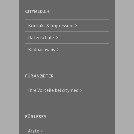
CITYMED.CH
Kontakt & Impressum
Datenschutz
Bildnachweis
FÜR ANBIETER
Ihre Vorteile bei citymed
FÜR LESER
Ärzte