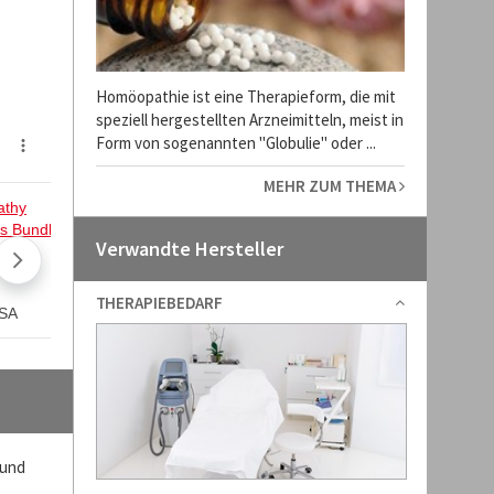
Homöopathie ist eine Therapieform, die mit
speziell hergestellten Arzneimitteln, meist in
Form von sogenannten "Globulie" oder ...
MEHR ZUM THEMA
Verwandte Hersteller
THERAPIEBEDARF
 und