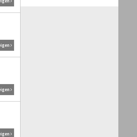
eigen
eigen
eigen
eigen