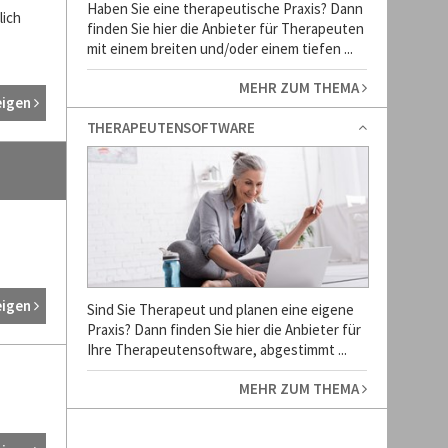
Haben Sie eine therapeutische Praxis? Dann
lich
finden Sie hier die Anbieter für Therapeuten
mit einem breiten und/oder einem tiefen ...
MEHR ZUM THEMA
eigen
THERAPEUTENSOFTWARE
eigen
Sind Sie Therapeut und planen eine eigene
Praxis? Dann finden Sie hier die Anbieter für
Ihre Therapeutensoftware, abgestimmt ...
MEHR ZUM THEMA