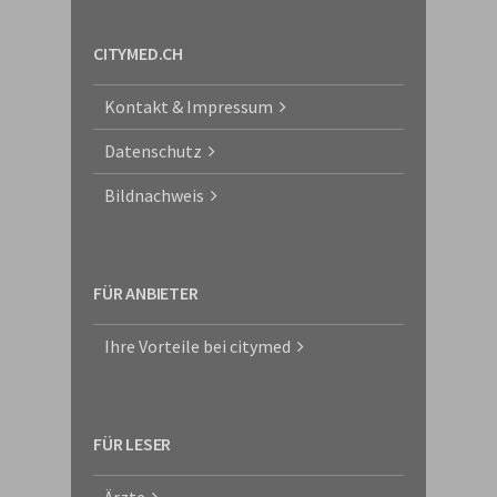
CITYMED.CH
Kontakt & Impressum
Datenschutz
Bildnachweis
FÜR ANBIETER
Ihre Vorteile bei citymed
FÜR LESER