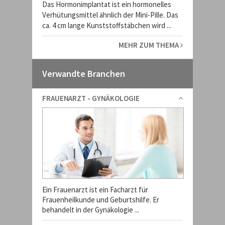
Das Hormonimplantat ist ein hormonelles
Verhütungsmittel ähnlich der Mini-Pille. Das
ca. 4 cm lange Kunststoffstäbchen wird ...
MEHR ZUM THEMA
Verwandte Branchen
FRAUENARZT - GYNÄKOLOGIE
Ein Frauenarzt ist ein Facharzt für
Frauenheilkunde und Geburtshilfe. Er
behandelt in der Gynäkologie ...