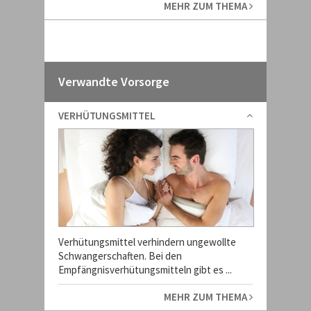
MEHR ZUM THEMA
Verwandte Vorsorge
VERHÜTUNGSMITTEL
Verhütungsmittel verhindern ungewollte
Schwangerschaften. Bei den
Empfängnisverhütungsmitteln gibt es ...
MEHR ZUM THEMA