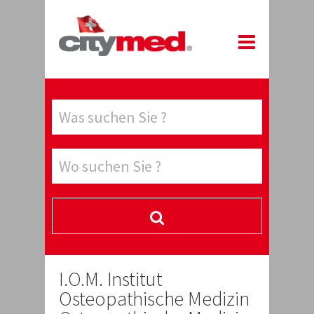
I.O.M. Institut
Osteopathische Medizin