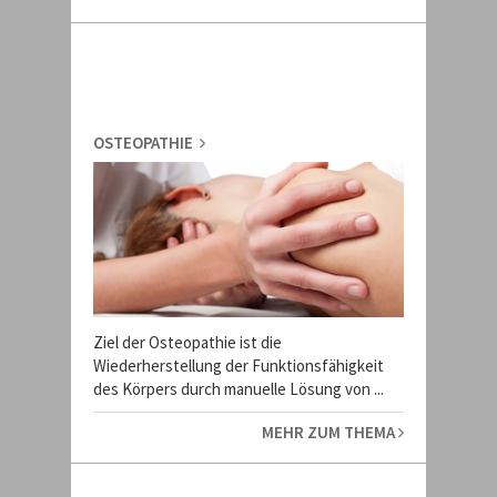
OSTEOPATHIE
Ziel der Osteopathie ist die
Wiederherstellung der Funktionsfähigkeit
des Körpers durch manuelle Lösung von ...
MEHR ZUM THEMA