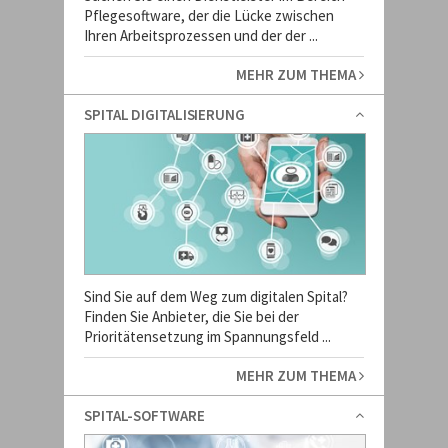
Pflegesoftware, der die Lücke zwischen
Ihren Arbeitsprozessen und der der ...
MEHR ZUM THEMA
SPITAL DIGITALISIERUNG
Sind Sie auf dem Weg zum digitalen Spital?
Finden Sie Anbieter, die Sie bei der
Prioritätensetzung im Spannungsfeld ...
MEHR ZUM THEMA
SPITAL-SOFTWARE