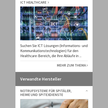
ICT HEALTHCARE
Suchen Sie ICT Lösungen (Informations- und
Kommunikationstechnologien) für den
Healthcare-Bereich, die Ihre Abläufe in ...
MEHR ZUM THEMA
Verwandte Hersteller
NOTRUFSYSTEME FÜR SPITÄLER,
HEIME UND SPITEXDIENSTE