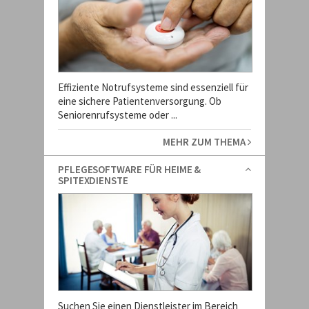
Effiziente Notrufsysteme sind essenziell für
eine sichere Patientenversorgung. Ob
Seniorenrufsysteme oder ...
MEHR ZUM THEMA
PFLEGESOFTWARE FÜR HEIME &
SPITEXDIENSTE
Suchen Sie einen Dienstleister im Bereich