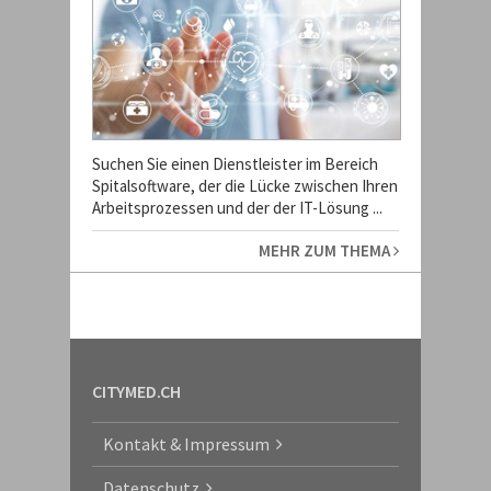
Suchen Sie einen Dienstleister im Bereich
Spitalsoftware, der die Lücke zwischen Ihren
Arbeitsprozessen und der der IT-Lösung ...
MEHR ZUM THEMA
CITYMED.CH
Kontakt & Impressum
Datenschutz