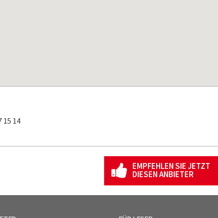
 15 14
EMPFEHLEN SIE JETZT
DIESEN ANBIETER