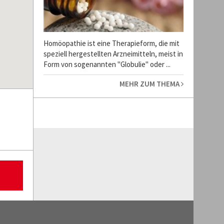
Homöopathie ist eine Therapieform, die mit
speziell hergestellten Arzneimitteln, meist in
Form von sogenannten "Globulie" oder ...
MEHR ZUM THEMA