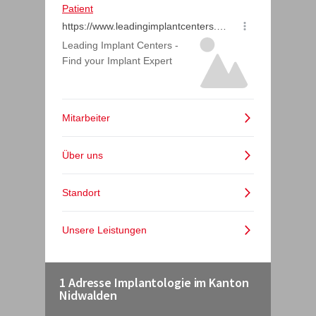
1 Adresse Implantologie im Kanton
Nidwalden