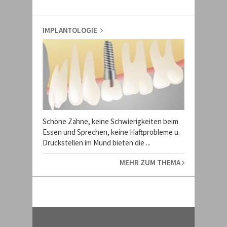
IMPLANTOLOGIE
Schöne Zähne, keine Schwierigkeiten beim
Essen und Sprechen, keine Haftprobleme u.
Druckstellen im Mund bieten die ...
MEHR ZUM THEMA