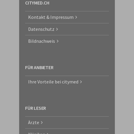
CITYMED.CH
Kontakt & Impressum
Datenschutz
Bildnachweis
FÜR ANBIETER
Ihre Vorteile bei citymed
FÜR LESER
Ärzte