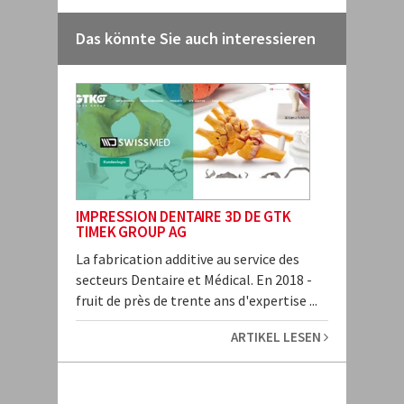
Das könnte Sie auch interessieren
IMPRESSION DENTAIRE 3D DE GTK
TIMEK GROUP AG
La fabrication additive au service des
secteurs Dentaire et Médical. En 2018 -
fruit de près de trente ans d'expertise ...
ARTIKEL LESEN