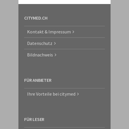
CITYMED.CH
Kontakt & Impressum
Datenschutz
Bildnachweis
FÜR ANBIETER
Ihre Vorteile bei citymed
FÜR LESER