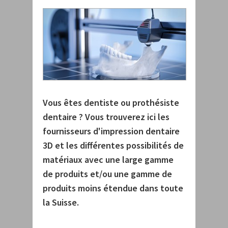
Vous êtes dentiste ou prothésiste
dentaire ? Vous trouverez ici les
fournisseurs d'impression dentaire
3D et les différentes possibilités de
matériaux avec une large gamme
de produits et/ou une gamme de
produits moins étendue dans toute
la Suisse.