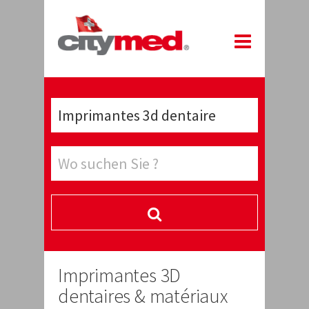
Imprimantes 3D
dentaires & matériaux