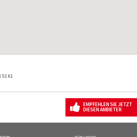
 51 61
EMPFEHLEN SIE JETZT
DIESEN ANBIETER