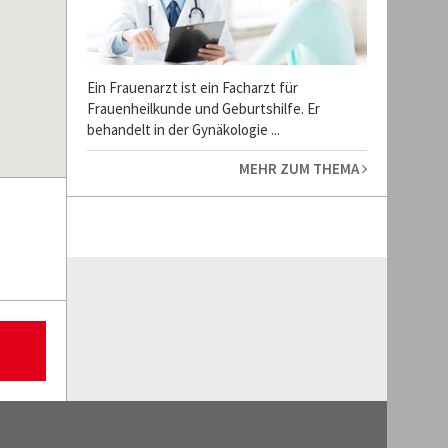
Ein Frauenarzt ist ein Facharzt für
Frauenheilkunde und Geburtshilfe. Er
behandelt in der Gynäkologie ...
MEHR ZUM THEMA