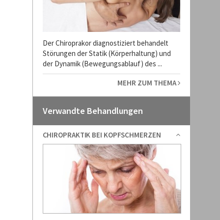
Der Chiroprakor diagnostiziert behandelt
Störungen der Statik (Körperhaltung) und
der Dynamik (Bewegungsablauf) des ...
MEHR ZUM THEMA
Verwandte Behandlungen
CHIROPRAKTIK BEI KOPFSCHMERZEN