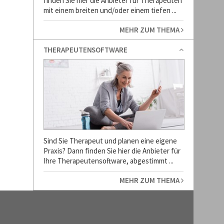
finden Sie hier die Anbieter für Therapeuten
mit einem breiten und/oder einem tiefen ...
MEHR ZUM THEMA
THERAPEUTENSOFTWARE
Sind Sie Therapeut und planen eine eigene
Praxis? Dann finden Sie hier die Anbieter für
Ihre Therapeutensoftware, abgestimmt ...
MEHR ZUM THEMA