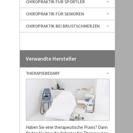
CHIROPRAKTIK FÜR SPORTLER
CHIROPRAKTIK FÜR SENIOREN
CHIROPRAKTIK BEI BRUSTSCHMERZEN
Verwandte Hersteller
THERAPIEBEDARF
Haben Sie eine therapeutische Praxis? Dann