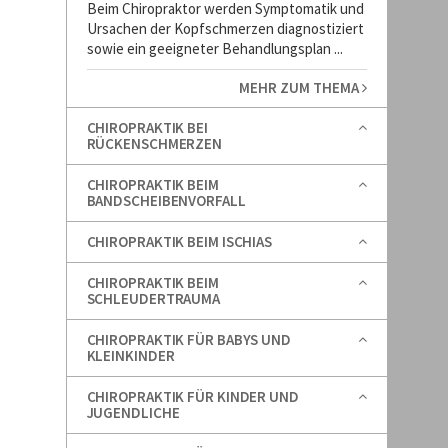
Beim Chiropraktor werden Symptomatik und
Ursachen der Kopfschmerzen diagnostiziert
sowie ein geeigneter Behandlungsplan ...
MEHR ZUM THEMA
CHIROPRAKTIK BEI
RÜCKENSCHMERZEN
CHIROPRAKTIK BEIM
BANDSCHEIBENVORFALL
CHIROPRAKTIK BEIM ISCHIAS
CHIROPRAKTIK BEIM
SCHLEUDERTRAUMA
CHIROPRAKTIK FÜR BABYS UND
KLEINKINDER
CHIROPRAKTIK FÜR KINDER UND
JUGENDLICHE