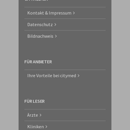
Kontakt & Impressum
Datenschutz
Bildnachweis
FÜR ANBIETER
Ihre Vorteile bei citymed
FÜR LESER
Ärzte
Kliniken