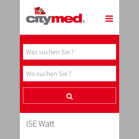
ISE Watt