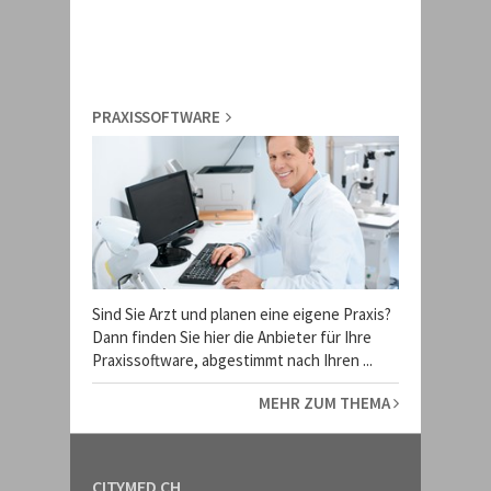
PRAXISSOFTWARE
Sind Sie Arzt und planen eine eigene Praxis?
Dann finden Sie hier die Anbieter für Ihre
Praxissoftware, abgestimmt nach Ihren ...
MEHR ZUM THEMA
CITYMED.CH