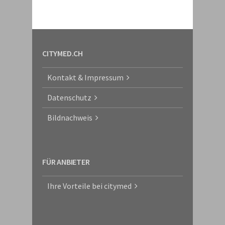
CITYMED.CH
Kontakt & Impressum
Datenschutz
Bildnachweis
FÜR ANBIETER
Ihre Vorteile bei citymed