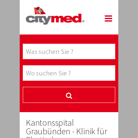
Kantonsspital
Graubünden - Klinik für