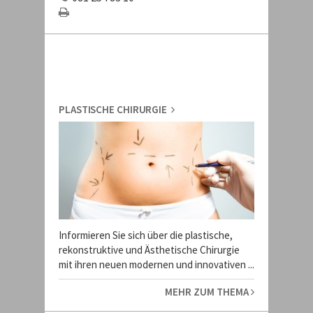
PLASTISCHE CHIRURGIE
Informieren Sie sich über die plastische,
rekonstruktive und Ästhetische Chirurgie
mit ihren neuen modernen und innovativen ...
MEHR ZUM THEMA