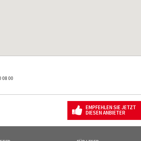
 08 00
EMPFEHLEN SIE JETZT
DIESEN ANBIETER