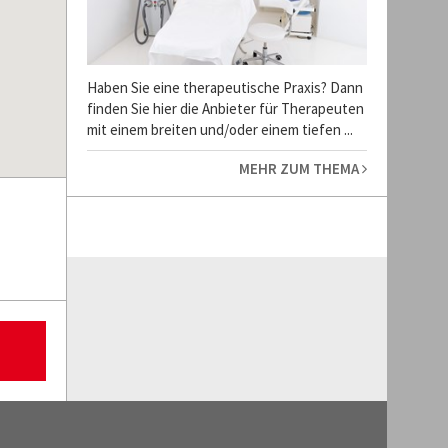
Haben Sie eine therapeutische Praxis? Dann
finden Sie hier die Anbieter für Therapeuten
mit einem breiten und/oder einem tiefen ...
MEHR ZUM THEMA