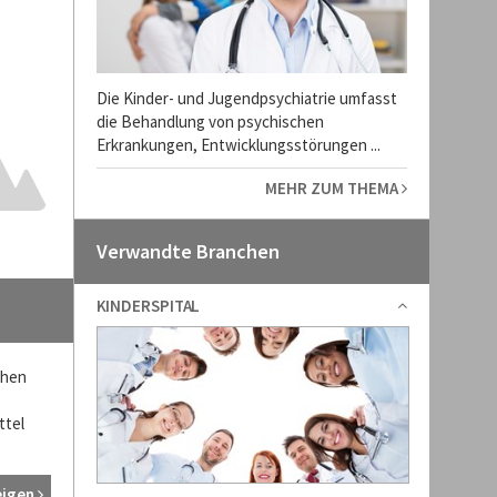
Die Kinder- und Jugendpsychiatrie umfasst
die Behandlung von psychischen
Erkrankungen, Entwicklungsstörungen ...
MEHR ZUM THEMA
Verwandte Branchen
KINDERSPITAL
chen
ttel
eigen