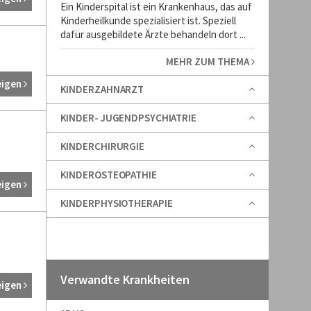
Ein Kinderspital ist ein Krankenhaus, das auf
Kinderheilkunde spezialisiert ist. Speziell
dafür ausgebildete Ärzte behandeln dort ...
MEHR ZUM THEMA
eigen
KINDERZAHNARZT
KINDER- JUGENDPSYCHIATRIE
KINDERCHIRURGIE
KINDEROSTEOPATHIE
eigen
KINDERPHYSIOTHERAPIE
Verwandte Krankheiten
eigen