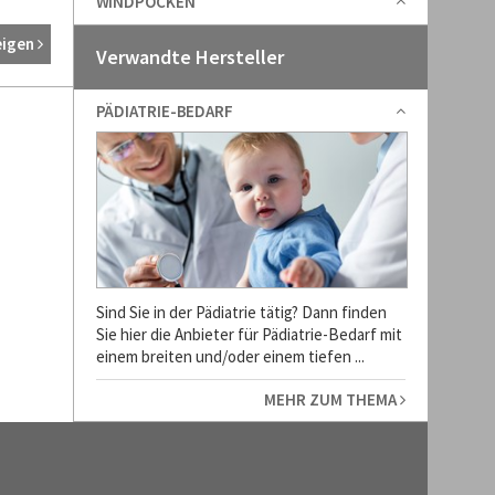
WINDPOCKEN
eigen
Verwandte Hersteller
PÄDIATRIE-BEDARF
Sind Sie in der Pädiatrie tätig? Dann finden
Sie hier die Anbieter für Pädiatrie-Bedarf mit
einem breiten und/oder einem tiefen ...
MEHR ZUM THEMA