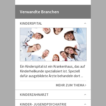
Verwandte Branchen
KINDERSPITAL
Ein Kinderspital ist ein Krankenhaus, das auf
Kinderheilkunde spezialisiert ist. Speziell
dafür ausgebildete Ärzte behandeln dort ...
MEHR ZUM THEMA
KINDERZAHNARZT
KINDER- JUGENDPSYCHIATRIE