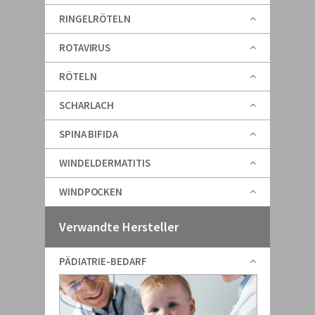
RINGELRÖTELN
ROTAVIRUS
RÖTELN
SCHARLACH
SPINA BIFIDA
WINDELDERMATITIS
WINDPOCKEN
Verwandte Hersteller
PÄDIATRIE-BEDARF