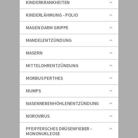
KINDERKRANKHEITEN
KINDERLÄHMUNG - POLIO
MAGEN DARM GRIPPE
MANDELENTZÜNDUNG
MASERN
MITTELOHRENTZÜNDUNG
MORBUS PERTHES
MUMPS
NASENNEBENHÖHLENENTZÜNDUNG
NOROVIRUS
PFEIFFERSCHES DRÜSENFIEBER -
MONONUKLEOSE