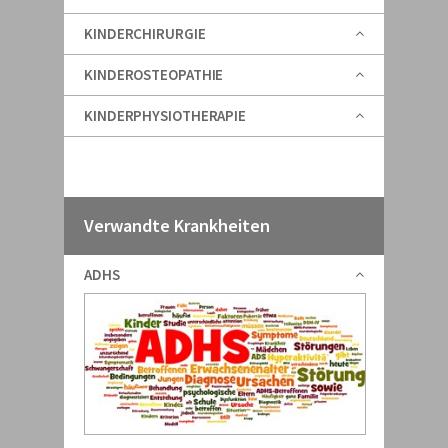
KINDERCHIRURGIE
KINDEROSTEOPATHIE
KINDERPHYSIOTHERAPIE
Verwandte Krankheiten
ADHS