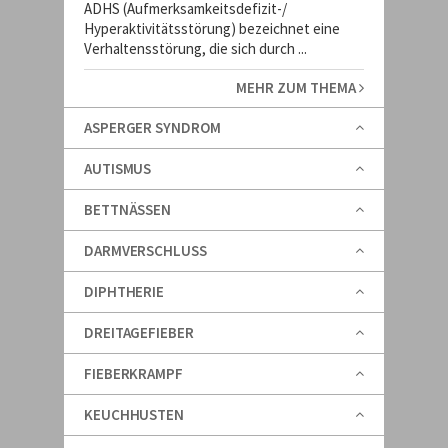
ADHS (Aufmerksamkeitsdefizit-/
Hyperaktivitätsstörung) bezeichnet eine
Verhaltensstörung, die sich durch ...
MEHR ZUM THEMA
ASPERGER SYNDROM
AUTISMUS
BETTNÄSSEN
DARMVERSCHLUSS
DIPHTHERIE
DREITAGEFIEBER
FIEBERKRAMPF
KEUCHHUSTEN