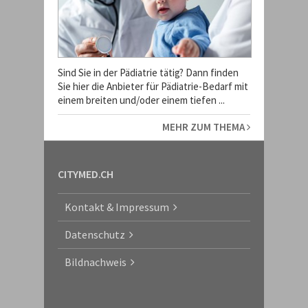
Sind Sie in der Pädiatrie tätig? Dann finden
Sie hier die Anbieter für Pädiatrie-Bedarf mit
einem breiten und/oder einem tiefen ...
MEHR ZUM THEMA
CITYMED.CH
Kontakt & Impressum
Datenschutz
Bildnachweis