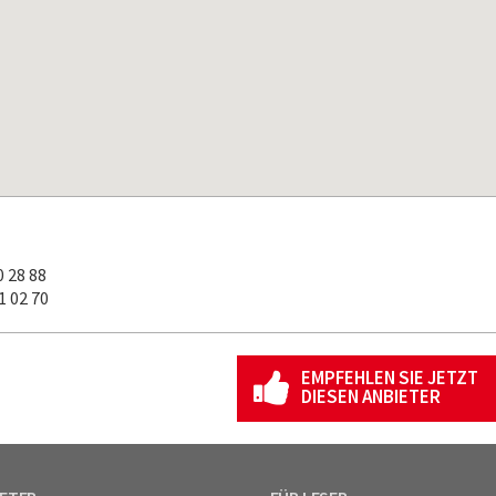
 28 88
 02 70
EMPFEHLEN SIE JETZT
DIESEN ANBIETER