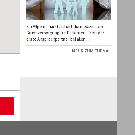
Ein Allgemeinarzt sichert die medizinische
Grundversorgung für Patienten. Er ist der
erste Ansprechpartner bei allen ...
MEHR ZUM THEMA