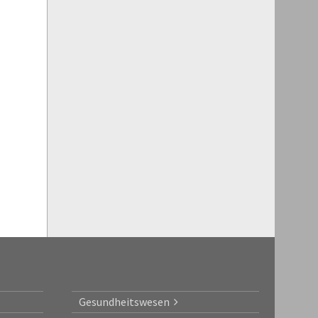
Gesundheitswesen