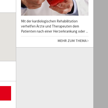
Mit der kardiologischen Rehabilitation
verhelfen Ärzte und Therapeuten dem
Patienten nach einer Herzerkrankung oder ...
MEHR ZUM THEMA