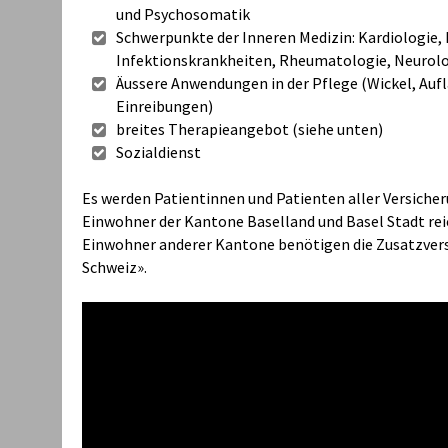
und Psychosomatik
Schwerpunkte der Inneren Medizin: Kardiologie,
Infektionskrankheiten, Rheumatologie, Neurolo
Äussere Anwendungen in der Pflege (Wickel, Au
Einreibungen)
breites Therapieangebot (siehe unten)
Sozialdienst
Es werden Patientinnen und Patienten aller Versiche
Einwohner der Kantone Baselland und Basel Stadt rei
Einwohner anderer Kantone benötigen die Zusatzver
Schweiz».