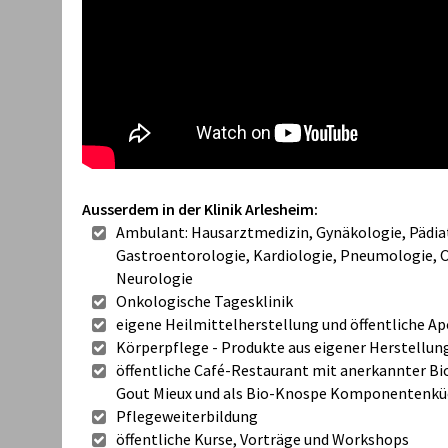
Ausserdem in der Klinik Arlesheim:
Ambulant: Hausarztmedizin, Gynäkologie, Pädia
Gastroentorologie, Kardiologie, Pneumologie, O
Neurologie
Onkologische Tagesklinik
eigene Heilmittelherstellung und öffentliche A
Körperpflege - Produkte aus eigener Herstellun
öffentliche Café-Restaurant mit anerkannter Bi
Gout Mieux und als Bio-Knospe Komponentenkü
Pflegeweiterbildung
öffentliche Kurse, Vorträge und Workshops