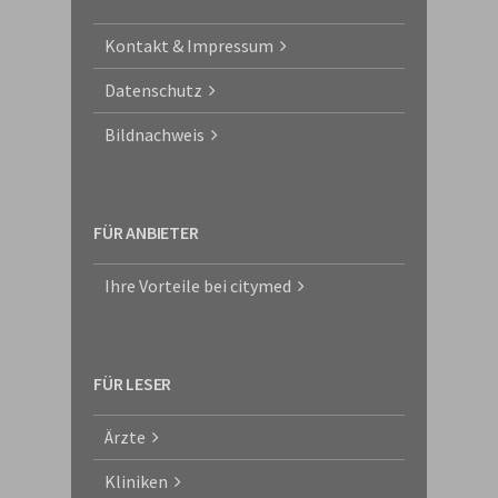
Kontakt & Impressum
Datenschutz
Bildnachweis
FÜR ANBIETER
Ihre Vorteile bei citymed
FÜR LESER
Ärzte
Kliniken