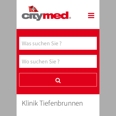
Klinik Tiefenbrunnen