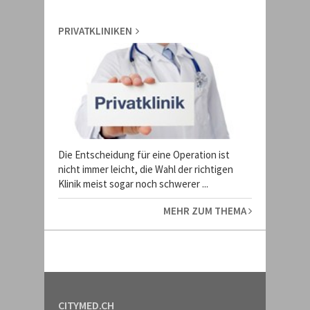
PRIVATKLINIKEN
Die Entscheidung für eine Operation ist
nicht immer leicht, die Wahl der richtigen
Klinik meist sogar noch schwerer ...
MEHR ZUM THEMA
CITYMED.CH