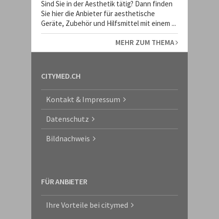
Sind Sie in der Aesthetik tätig? Dann finden
Sie hier die Anbieter für aesthetische
Geräte, Zubehör und Hilfsmittel mit einem ...
MEHR ZUM THEMA
CITYMED.CH
Kontakt & Impressum
Datenschutz
Bildnachweis
FÜR ANBIETER
Ihre Vorteile bei citymed