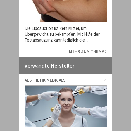
Die Liposuction ist kein Mittel, um
Übergewicht zu bekämpfen. Mit Hilfe der
Fettabsaugung kann lediglich die ...
MEHR ZUM THEMA
Verwandte Hersteller
AESTHETIK MEDICALS