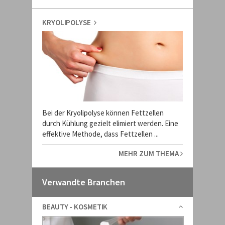
KRYOLIPOLYSE
Bei der Kryolipolyse können Fettzellen
durch Kühlung gezielt elimiert werden. Eine
effektive Methode, dass Fettzellen ...
MEHR ZUM THEMA
Verwandte Branchen
BEAUTY - KOSMETIK