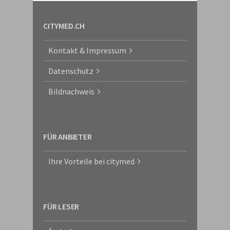
CITYMED.CH
Kontakt & Impressum
Datenschutz
Bildnachweis
FÜR ANBIETER
Ihre Vorteile bei citymed
FÜR LESER