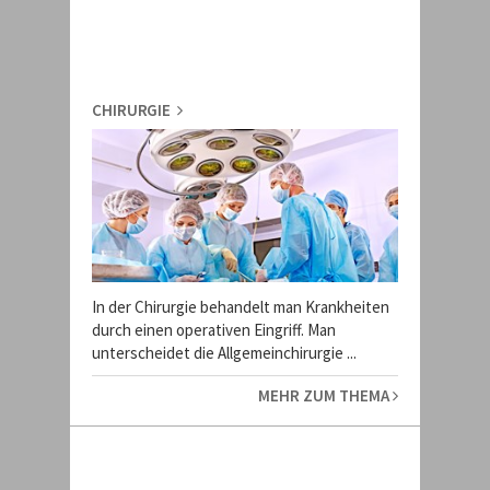
CHIRURGIE
In der Chirurgie behandelt man Krankheiten
durch einen operativen Eingriff. Man
unterscheidet die Allgemeinchirurgie ...
MEHR ZUM THEMA