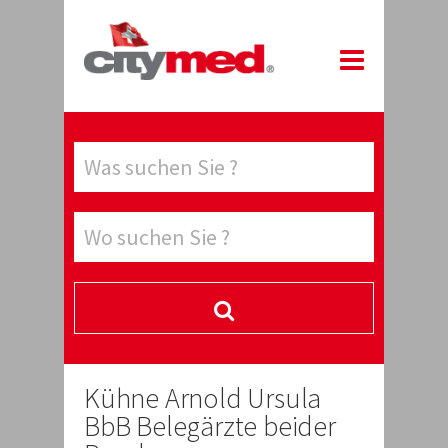
Kühne Arnold Ursula
BbB Belegärzte beider