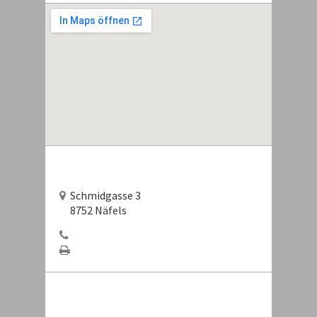
Schmidgasse 3
8752 Näfels