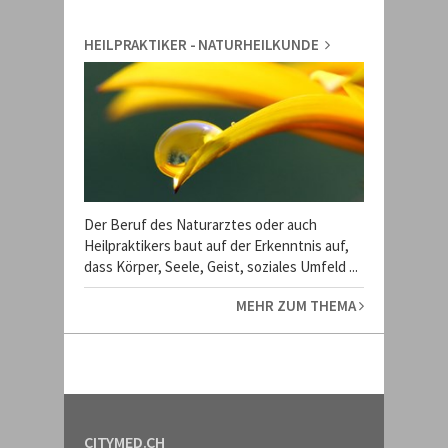
HEILPRAKTIKER - NATURHEILKUNDE
Der Beruf des Naturarztes oder auch
Heilpraktikers baut auf der Erkenntnis auf,
dass Körper, Seele, Geist, soziales Umfeld ...
MEHR ZUM THEMA
CITYMED.CH