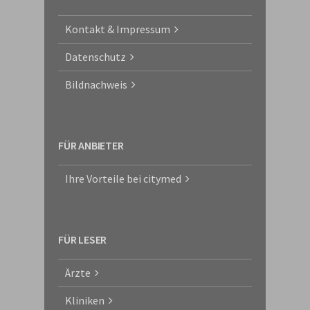
Kontakt & Impressum
Datenschutz
Bildnachweis
FÜR ANBIETER
Ihre Vorteile bei citymed
FÜR LESER
Ärzte
Kliniken