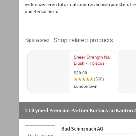
vielen weiteren Informationen zu Schwerpunkten. Le
und Bersuchern.
2 Citymed Premium-Partner Kurhaus im Kanton 
Bad Schinznach AG