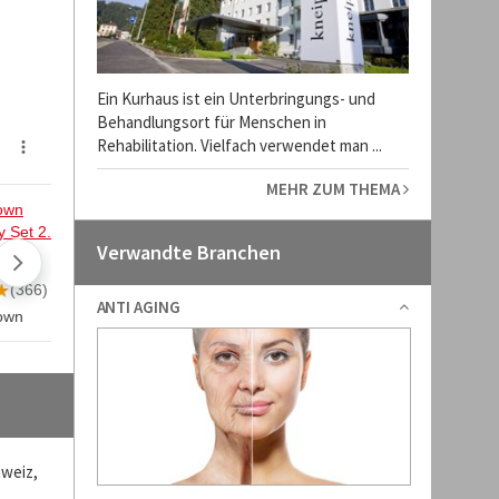
Ein Kurhaus ist ein Unterbringungs- und
Behandlungsort für Menschen in
Rehabilitation. Vielfach verwendet man ...
MEHR ZUM THEMA
Verwandte Branchen
ANTI AGING
hweiz,