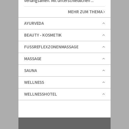
verlangsamen. Mit unterschiedlichen ...
MEHR ZUM THEMA
AYURVEDA
BEAUTY - KOSMETIK
FUSSREFLEXZONENMASSAGE
MASSAGE
SAUNA
WELLNESS
WELLNESSHOTEL