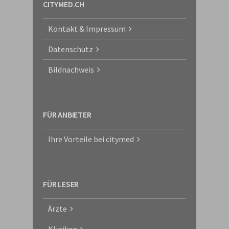
CITYMED.CH
Kontakt & Impressum
Datenschutz
Bildnachweis
FÜR ANBIETER
Ihre Vorteile bei citymed
FÜR LESER
Ärzte