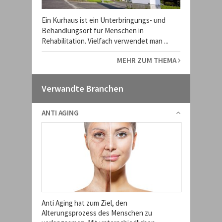
Ein Kurhaus ist ein Unterbringungs- und
Behandlungsort für Menschen in
Rehabilitation. Vielfach verwendet man ...
MEHR ZUM THEMA
Verwandte Branchen
ANTI AGING
Anti Aging hat zum Ziel, den
Alterungsprozess des Menschen zu