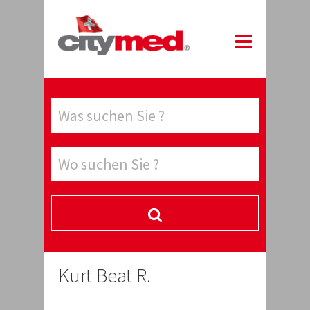
Kurt Beat R.