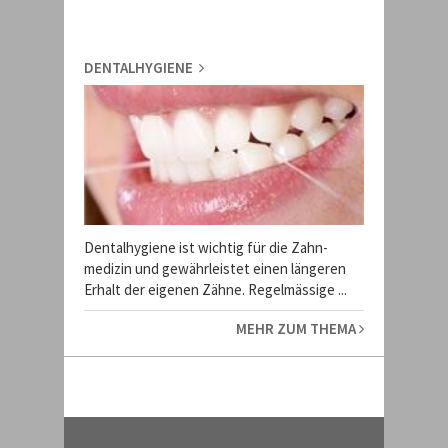
DENTALHYGIENE
Dentalhygiene ist wichtig für die Zahn-
medizin und gewährleistet einen längeren
Erhalt der eigenen Zähne. Regelmässige ...
MEHR ZUM THEMA