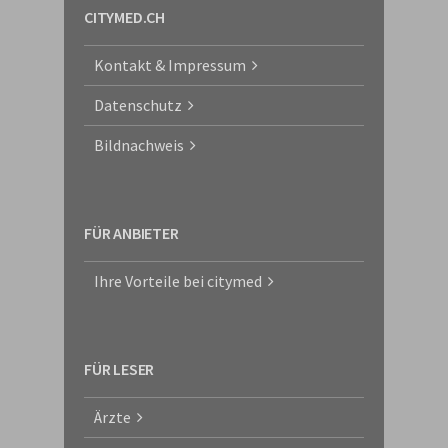
CITYMED.CH
Kontakt & Impressum
Datenschutz
Bildnachweis
FÜR ANBIETER
Ihre Vorteile bei citymed
FÜR LESER
Ärzte